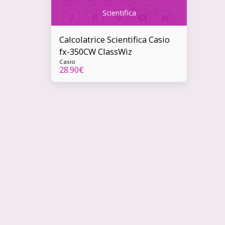
Scientifica
Calcolatrice Scientifica Casio
fx-350CW ClassWiz
Casio
28.90
€