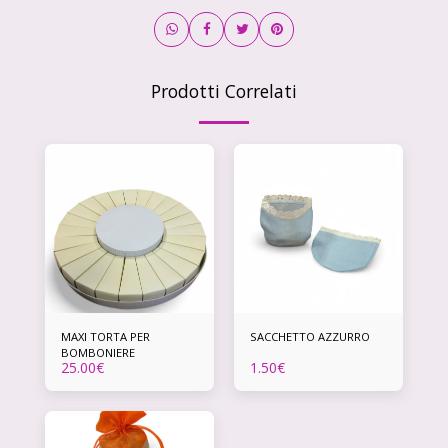
Prodotti Correlati
MAXI TORTA PER
SACCHETTO AZZURRO
BOMBONIERE
25.00
€
1.50
€