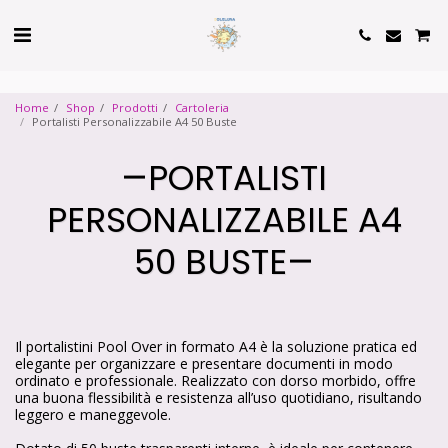
Cookie Policy
Privacy Policy
Home
Shop
Prodotti
Cartoleria
Portalisti Personalizzabile A4 50 Buste
PORTALISTI
PERSONALIZZABILE A4
50 BUSTE
Il portalistini Pool Over in formato A4 è la soluzione pratica ed
elegante per organizzare e presentare documenti in modo
ordinato e professionale. Realizzato con dorso morbido, offre
una buona flessibilità e resistenza all’uso quotidiano, risultando
leggero e maneggevole.