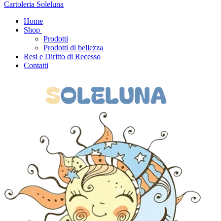
Cartoleria Soleluna
Home
Shop
Prodotti
Prodotti di bellezza
Resi e Diritto di Recesso
Contatti