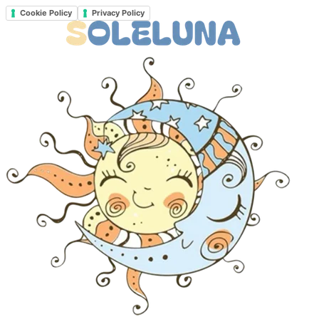
Cookie Policy
Privacy Policy