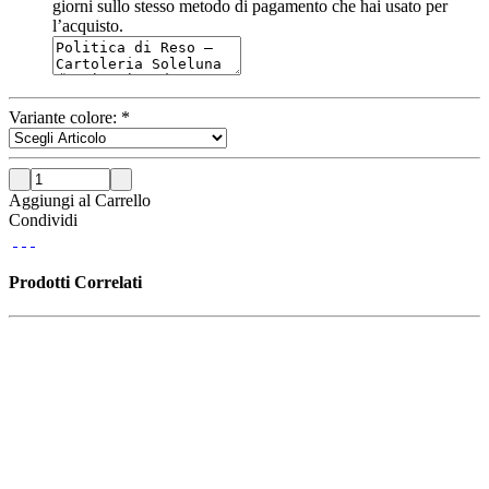
giorni sullo stesso metodo di pagamento che hai usato per
l’acquisto.
Variante colore:
*
Aggiungi al Carrello
Condividi
Prodotti Correlati