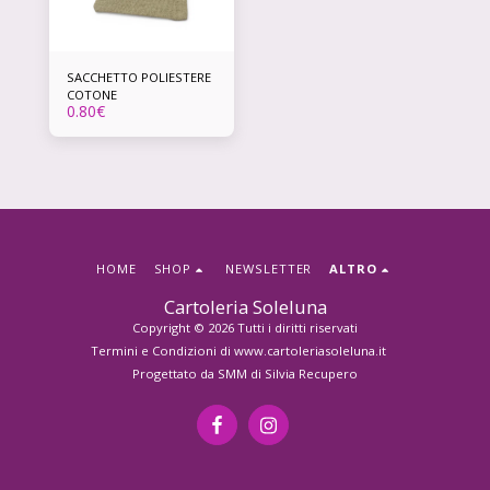
SACCHETTO POLIESTERE
COTONE
0.80
€
HOME
SHOP
NEWSLETTER
ALTRO
Cartoleria Soleluna
Copyright © 2026 Tutti i diritti riservati
Termini e Condizioni di www.cartoleriasoleluna.it
Progettato da
SMM di Silvia Recupero