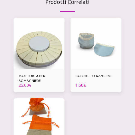
Prodotti Correlati
MAXI TORTA PER
SACCHETTO AZZURRO
BOMBONIERE
25.00
€
1.50
€