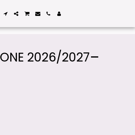
IONE 2026/2027