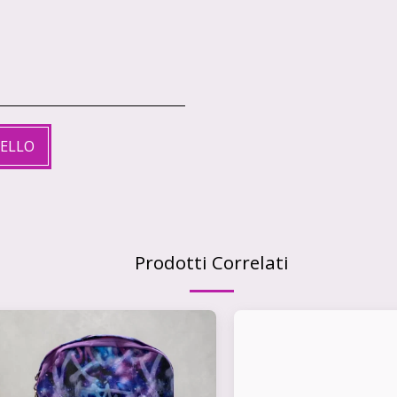
RELLO
Prodotti Correlati